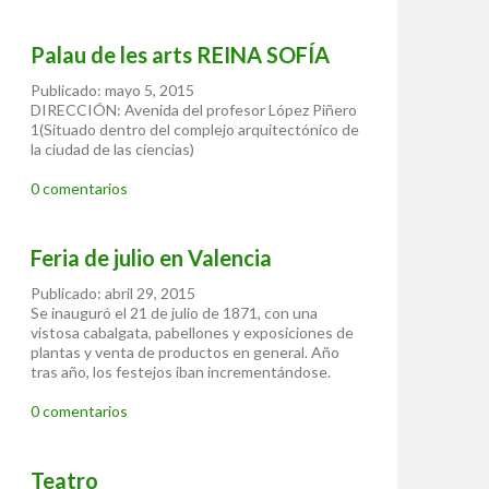
Palau de les arts REINA SOFÍA
Publicado: mayo 5, 2015
DIRECCIÓN: Avenida del profesor López Piñero
1(Situado dentro del complejo arquitectónico de
la ciudad de las ciencias)
0 comentarios
Feria de julio en Valencia
Publicado: abril 29, 2015
Se inauguró el 21 de julio de 1871, con una
vistosa cabalgata, pabellones y exposiciones de
plantas y venta de productos en general. Año
tras año, los festejos iban incrementándose.
0 comentarios
Teatro