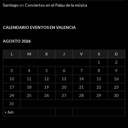
Santiago
en
Conciertos en el Palau de la música
CALENDARIO EVENTOS EN VALENCIA
AGOSTO 2026
L
M
X
J
V
S
D
1
2
3
4
5
6
7
8
9
10
11
12
13
14
15
16
17
18
19
20
21
22
23
24
25
26
27
28
29
30
31
« Jun