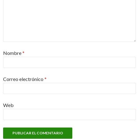
Nombre
*
Correo electrónico
*
Web