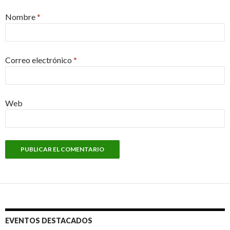
Nombre
*
Correo electrónico
*
Web
EVENTOS DESTACADOS