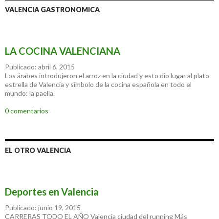
VALENCIA GASTRONOMICA
LA COCINA VALENCIANA
Publicado: abril 6, 2015
Los árabes introdujeron el arroz en la ciudad y esto dio lugar al plato
estrella de Valencia y símbolo de la cocina española en todo el
mundo: la paella.
0 comentarios
EL OTRO VALENCIA
Deportes en Valencia
Publicado: junio 19, 2015
CARRERAS TODO EL AÑO Valencia ciudad del running Más