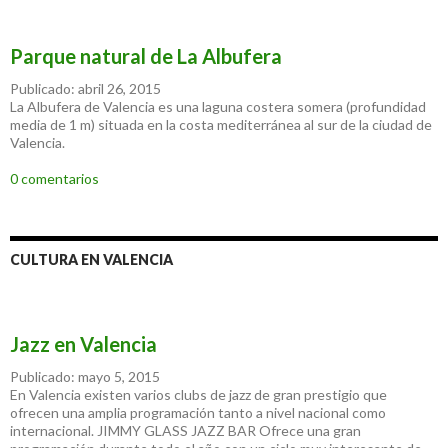
Parque natural de La Albufera
Publicado: abril 26, 2015
La Albufera de Valencia es una laguna costera somera (profundidad
media de 1 m) situada en la costa mediterránea al sur de la ciudad de
Valencia.
0 comentarios
CULTURA EN VALENCIA
Jazz en Valencia
Publicado: mayo 5, 2015
En Valencia existen varios clubs de jazz de gran prestigio que
ofrecen una amplia programación tanto a nivel nacional como
internacional. JIMMY GLASS JAZZ BAR Ofrece una gran