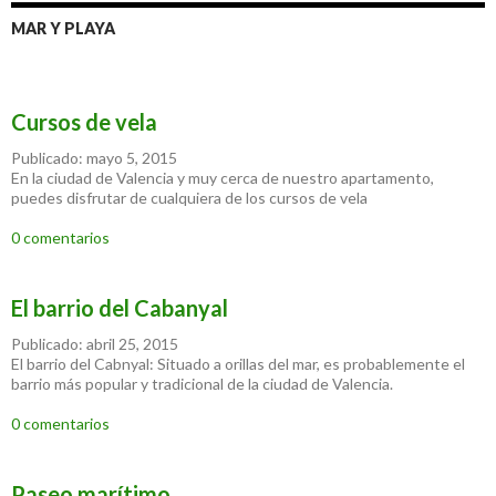
MAR Y PLAYA
Cursos de vela
Publicado: mayo 5, 2015
En la ciudad de Valencia y muy cerca de nuestro apartamento,
puedes disfrutar de cualquiera de los cursos de vela
0 comentarios
El barrio del Cabanyal
Publicado: abril 25, 2015
El barrio del Cabnyal: Situado a orillas del mar, es probablemente el
barrio más popular y tradicional de la ciudad de Valencia.
0 comentarios
Paseo marítimo