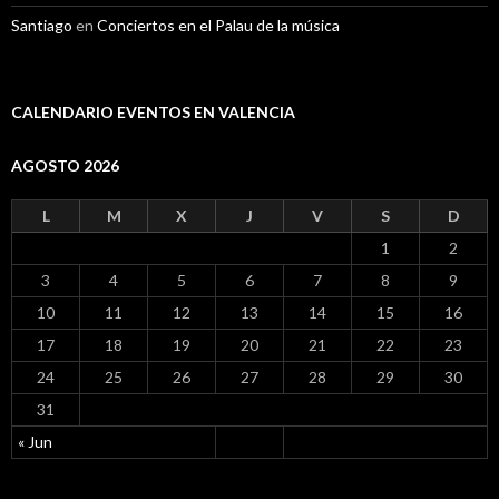
Santiago
en
Conciertos en el Palau de la música
CALENDARIO EVENTOS EN VALENCIA
AGOSTO 2026
L
M
X
J
V
S
D
1
2
3
4
5
6
7
8
9
10
11
12
13
14
15
16
17
18
19
20
21
22
23
24
25
26
27
28
29
30
31
« Jun