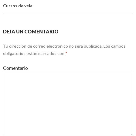
Cursos de vela
DEJA UN COMENTARIO
Tu dirección de correo electrónico no será publicada.
Los campos
obligatorios están marcados con
*
Comentario